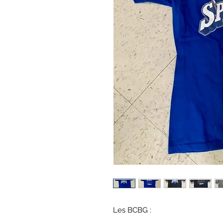
Les BCBG :