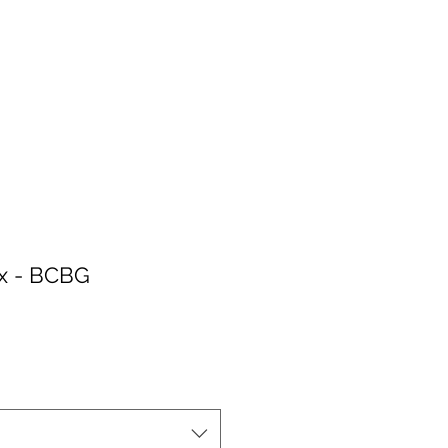
nx - BCBG