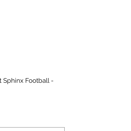
it Sphinx Football -