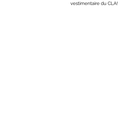
vestimentaire du CLA!