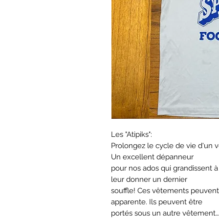
Les "Atipiks":
Prolongez le cycle de vie d'un 
Un excellent dépanneur
pour nos ados qui grandissent à
leur donner un dernier
souffle! Ces vêtements peuvent
apparente. Ils peuvent être
portés sous un autre vêtement…