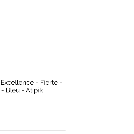
 Excellence - Fierté -
 Bleu - Atipik