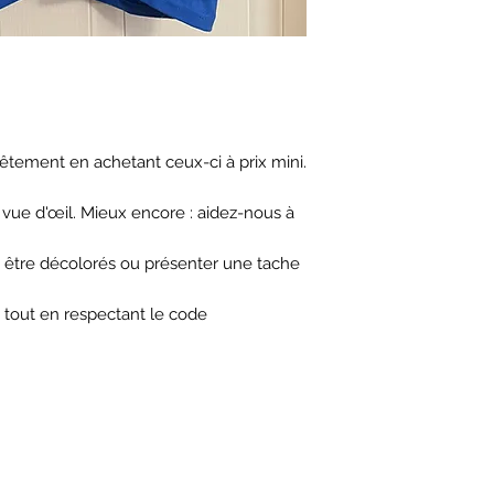
vêtement en achetant ceux-ci à prix mini.
 vue d'œil. Mieux encore : aidez-nous à
 être décolorés ou présenter une tache
 tout en respectant le code