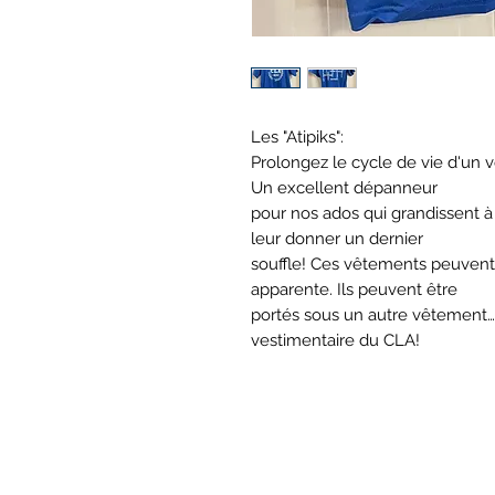
Les "Atipiks":
Prolongez le cycle de vie d'un 
Un excellent dépanneur
pour nos ados qui grandissent à
leur donner un dernier
souffle! Ces vêtements peuvent
apparente. Ils peuvent être
portés sous un autre vêtement…
vestimentaire du CLA!