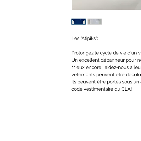
Les "Atipiks":
Prolongez le cycle de vie d'un 
Un excellent dépanneur pour nos
Mieux encore : aidez-nous à leu
vêtements peuvent être décolo
Ils peuvent être portés sous un
code vestimentai