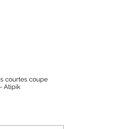
s courtes coupe
- Atipik